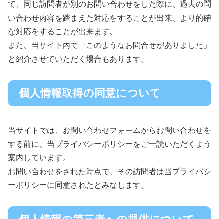
て、同じ訪問者が別のお問い合わせをした際に、過去の問
い合わせ内容を踏まえた対応をすることが出来、より的確
な対応をすることが出来ます。
また、当サイト内で「このようなお問合せがありました」
と紹介させていただく場合もあります。
個人情報取得の同意について
当サイトでは、お問い合わせフォームからお問い合わせを
する前に、当プライバシーポリシーをご一読いただくよう
案内しています。
お問い合わせをされた時点で、その訪問者は当プライバシ
ーポリシーに同意されたとみなします。