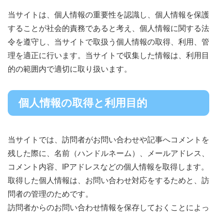
当サイトは、個人情報の重要性を認識し、個人情報を保護
することが社会的責務であると考え、個人情報に関する法
令を遵守し、当サイトで取扱う個人情報の取得、利用、管
理を適正に行います。当サイトで収集した情報は、利用目
的の範囲内で適切に取り扱います。
個人情報の取得と利用目的
当サイトでは、訪問者がお問い合わせや記事へコメントを
残した際に、名前（ハンドルネーム）、メールアドレス、
コメント内容、IPアドレスなどの個人情報を取得します。
取得した個人情報は、お問い合わせ対応をするためと、訪
問者の管理のためです。
訪問者からのお問い合わせ情報を保存しておくことによっ