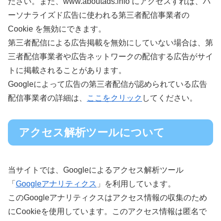
ださい。また、www.aboutads.info にアクセスすれば、パ
ーソナライズド広告に使われる第三者配信事業者の
Cookie を無効にできます。
第三者配信による広告掲載を無効にしていない場合は、第
三者配信事業者や広告ネットワークの配信する広告がサイ
トに掲載されることがあります。
Googleによって広告の第三者配信が認められている広告
配信事業者の詳細は、
ここをクリック
してください。
アクセス解析ツールについて
当サイトでは、Googleによるアクセス解析ツール
「
Googleアナリティクス
」を利用しています。
このGoogleアナリティクスはアクセス情報の収集のため
にCookieを使用しています。このアクセス情報は匿名で