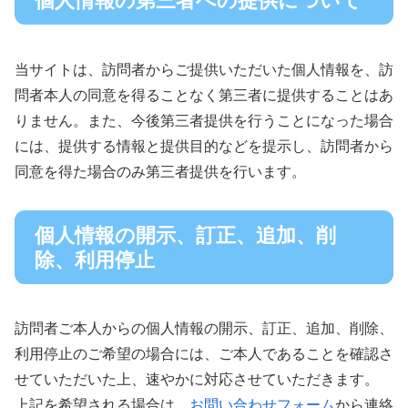
個人情報の第三者への提供について
当サイトは、訪問者からご提供いただいた個人情報を、訪
問者本人の同意を得ることなく第三者に提供することはあ
りません。また、今後第三者提供を行うことになった場合
には、提供する情報と提供目的などを提示し、訪問者から
同意を得た場合のみ第三者提供を行います。
個人情報の開示、訂正、追加、削
除、利用停止
訪問者ご本人からの個人情報の開示、訂正、追加、削除、
利用停止のご希望の場合には、ご本人であることを確認さ
せていただいた上、速やかに対応させていただきます。
上記を希望される場合は、
お問い合わせフォーム
から連絡