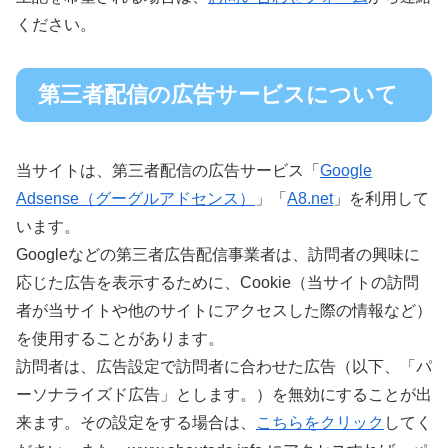
ください。
第三者配信の広告サービスについて
当サイトは、第三者配信の広告サービス「
Google
Adsense（グーグルアドセンス）
」「
A8.net
」を利用して
います。
Googleなどの第三者広告配信事業者は、訪問者の興味に
応じた広告を表示するために、Cookie（当サイトの訪問
者が当サイトや他のサイトにアクセスした際の情報など）
を使用することがあります。
訪問者は、広告設定で訪問者に合わせた広告（以下、「パ
ーソナライズド広告」とします。）を無効にすることが出
来ます。その設定をする場合は、
こちらをクリック
してく