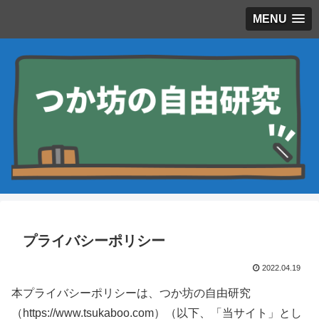
MENU
プライバシーポリシー
2022.04.19
本プライバシーポリシーは、つか坊の自由研究
（https://www.tsukaboo.com）（以下、「当サイト」とし