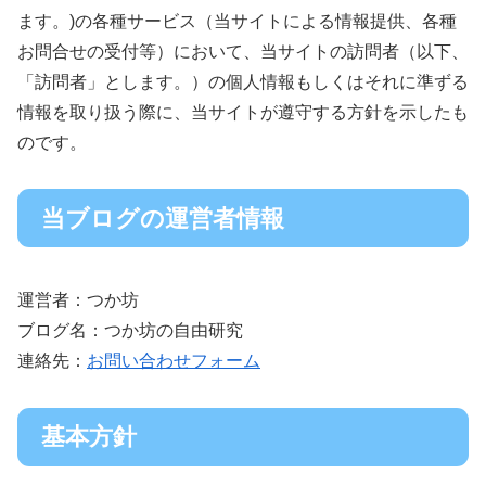
ます。)の各種サービス（当サイトによる情報提供、各種
お問合せの受付等）において、当サイトの訪問者（以下、
「訪問者」とします。）の個人情報もしくはそれに準ずる
情報を取り扱う際に、当サイトが遵守する方針を示したも
のです。
当ブログの運営者情報
運営者：つか坊
ブログ名：つか坊の自由研究
連絡先：
お問い合わせフォーム
基本方針